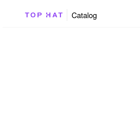
Catalog